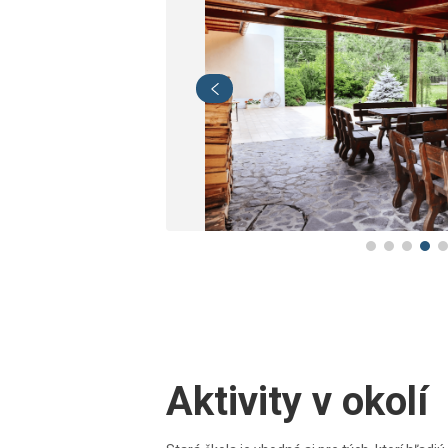
Aktivity v okolí